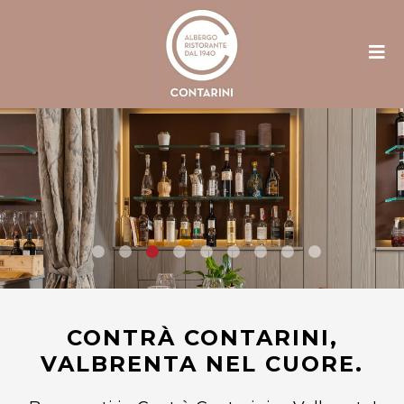
CONTRÀ CONTARINI,
VALBRENTA NEL CUORE.