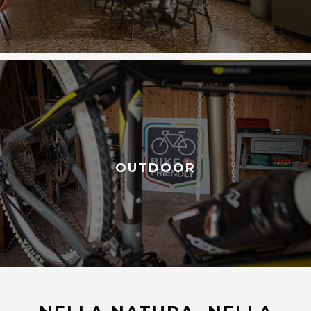
OUTDOOR