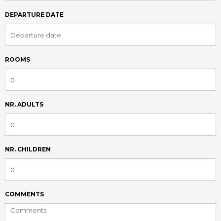
DEPARTURE DATE
ROOMS
NR. ADULTS
NR. CHILDREN
COMMENTS