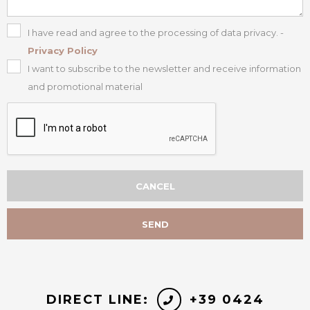
I have read and agree to the processing of data privacy. -
Privacy Policy
I want to subscribe to the newsletter and receive information
and promotional material
DIRECT LINE:
+39 0424