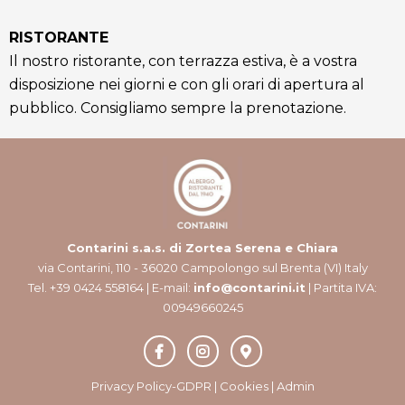
RISTORANTE
Il nostro ristorante, con terrazza estiva, è a vostra
disposizione nei giorni e con gli orari di apertura al
pubblico. Consigliamo sempre la prenotazione.
Contarini s.a.s. di Zortea Serena e Chiara
via Contarini, 110 - 36020 Campolongo sul Brenta (VI) Italy
Tel. +39 0424 558164 | E-mail:
info@contarini.it
| Partita IVA:
00949660245
Privacy Policy-GDPR
|
Cookies
|
Admin