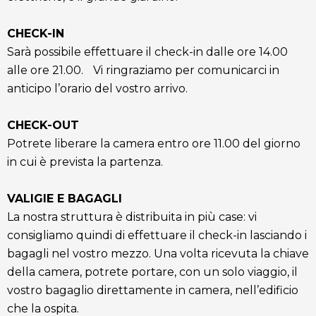
CHECK-IN
Sarà possibile effettuare il check-in dalle ore 14.00
alle ore 21.00. Vi ringraziamo per comunicarci in
anticipo l’orario del vostro arrivo.
CHECK-OUT
Potrete liberare la camera entro ore 11.00 del giorno
in cui è prevista la partenza.
VALIGIE E BAGAGLI
La nostra struttura è distribuita in più case: vi
consigliamo quindi di effettuare il check-in lasciando i
bagagli nel vostro mezzo. Una volta ricevuta la chiave
della camera, potrete portare, con un solo viaggio, il
vostro bagaglio direttamente in camera, nell’edificio
che la ospita.