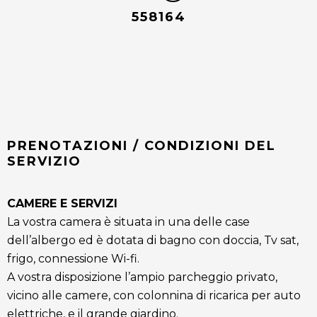
558164
PRENOTAZIONI / CONDIZIONI DEL
SERVIZIO
CAMERE E SERVIZI
La vostra camera è situata in una delle case
dell’albergo ed è dotata di bagno con doccia, Tv sat,
frigo, connessione Wi-fi.
A vostra disposizione l’ampio parcheggio privato,
vicino alle camere, con colonnina di ricarica per auto
elettriche, e il grande giardino.