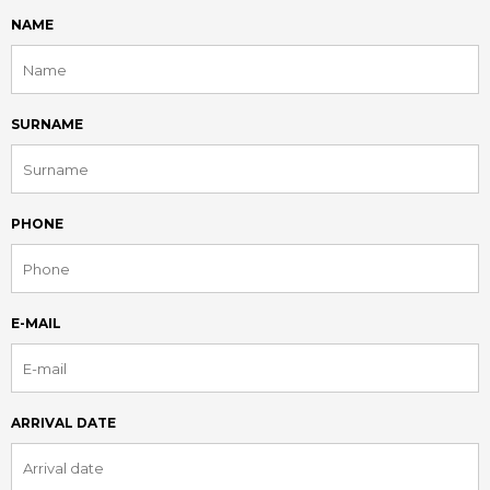
NAME
SURNAME
PHONE
E-MAIL
ARRIVAL DATE