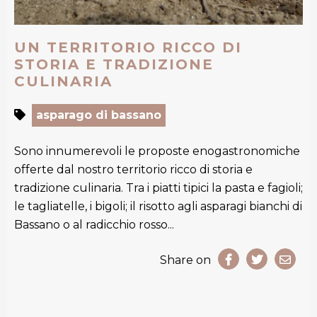
UN TERRITORIO RICCO DI
STORIA E TRADIZIONE
CULINARIA
asparago di bassano
Sono innumerevoli le proposte enogastronomiche
offerte dal nostro territorio ricco di storia e
tradizione culinaria. Tra i piatti tipici la pasta e fagioli;
le tagliatelle, i bigoli; il risotto agli asparagi bianchi di
Bassano o al radicchio rosso...
Share on