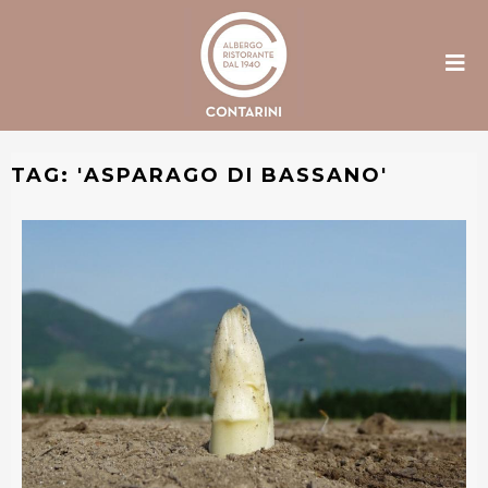
TAG: '
ASPARAGO DI BASSANO
'