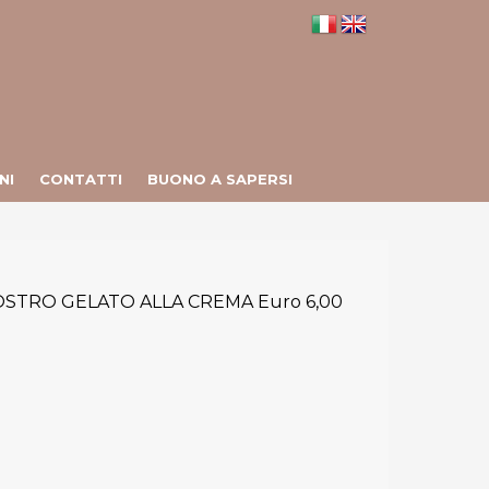
NI
CONTATTI
BUONO A SAPERSI
OSTRO GELATO ALLA CREMA Euro 6,00