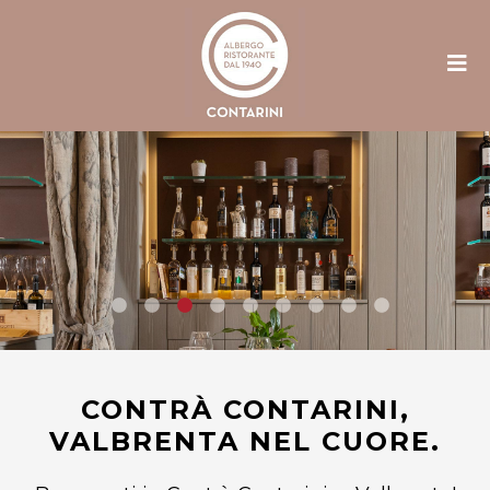
CONTRÀ CONTARINI,
VALBRENTA NEL CUORE.