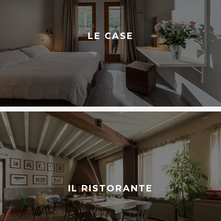
LE CASE
IL RISTORANTE