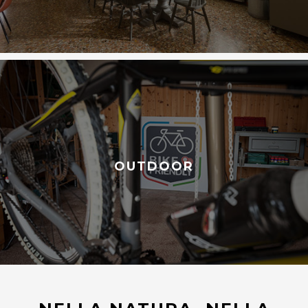
OUTDOOR