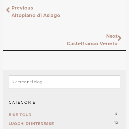
Previous
Altopiano di Asiago
Next
Castelfranco Veneto
CATEGORIE
4
BIKE TOUR
12
LUOGHI DI INTERESSE