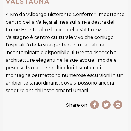
VALSTAGNA
4 Km da "Albergo Ristorante Conformi" Importante
centro della Valle, si allinea sulla riva destra del
fiume Brenta, allo sbocco della VaI Frenzela.
Valstagno è centro culturale vivo che coniugo
l'ospitalità della sua gente con una natura
incontaminata e disponibile. Il Brenta rispecchia
architetture eleganti nelle sue acque limpide e
pescose fra canoe multicolori. I sentieri di
montagna permettono numerose escursioni in un
ambiente straordinario, dove si possono ancora
scoprire antichi insediamenti umani.
Share on