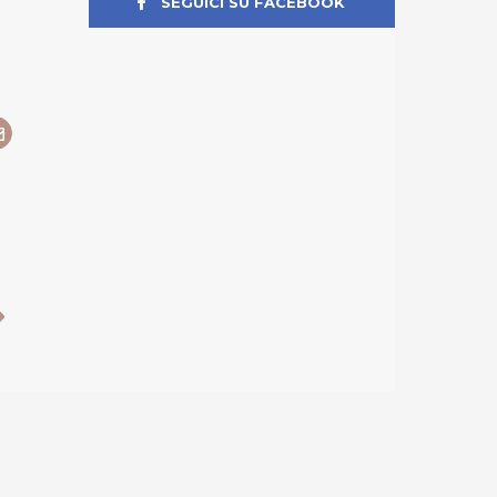
SEGUICI SU FACEBOOK