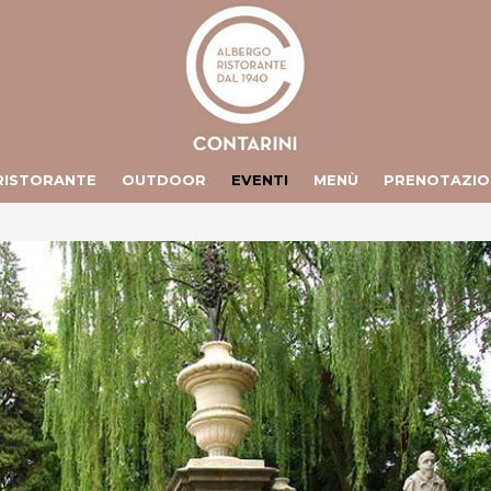
 RISTORANTE
OUTDOOR
EVENTI
MENÙ
PRENOTAZIO