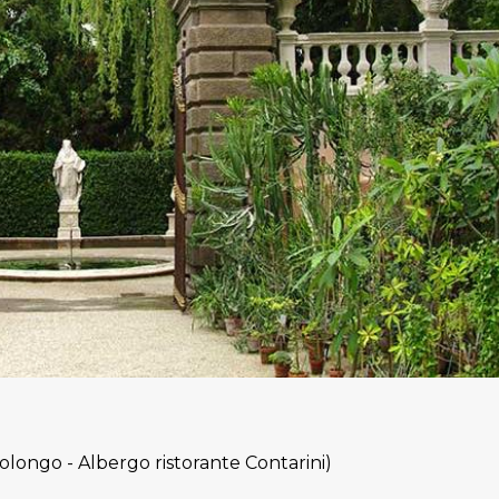
olongo - Albergo ristorante Contarini)