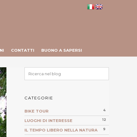
NI
CONTATTI
BUONO A SAPERSI
CATEGORIE
4
BIKE TOUR
12
LUOGHI DI INTERESSE
9
IL TEMPO LIBERO NELLA NATURA