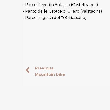
- Parco Revedin Bolasco (Castelfranco)
- Parco delle Grotte di Oliero (Valstagna)
- Parco Ragazzi del '99 (Bassano)
Previous
Mountain bike